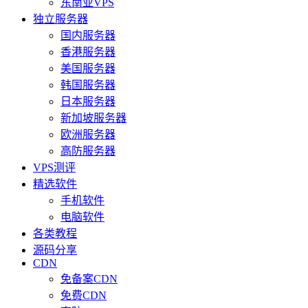
东南亚VPS
独立服务器
国内服务器
香港服务器
美国服务器
韩国服务器
日本服务器
新加坡服务器
欧洲服务器
高防服务器
VPS测评
精选软件
手机软件
电脑软件
各类教程
源码分享
CDN
免备案CDN
免费CDN