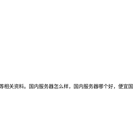
息等相关资料。国内服务器怎么样，国内服务器哪个好，便宜国