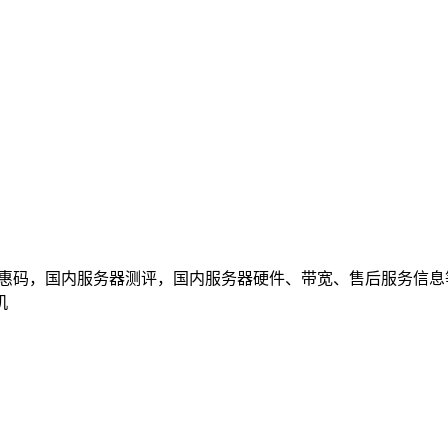
优惠码，国内服务器测评，国内服务器硬件、带宽、售后服务信
机