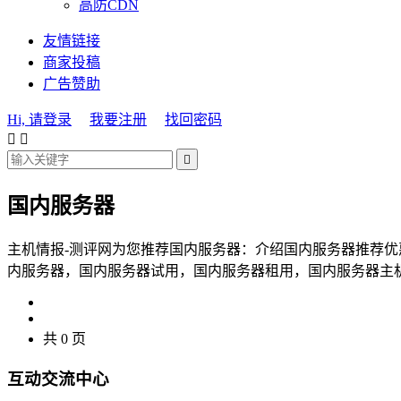
高防CDN
友情链接
商家投稿
广告赞助
Hi, 请登录
我要注册
找回密码



国内服务器
主机情报-测评网为您推荐国内服务器：介绍国内服务器推荐
内服务器，国内服务器试用，国内服务器租用，国内服务器主
共 0 页
互动交流中心