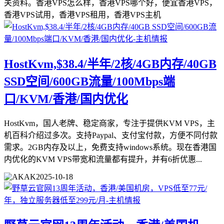
关资料。香港VPS怎么样，香港VPS哪个好，便宜香港VPS，
香港VPS试用，香港VPS租用，香港VPS主机
HostKvm,$38.4/半年/2核/4GB内存/40GB
SSD空间/600GB流量/100Mbps端
口/KVM/香港/国内优化
HostKvm，国人老牌、稳定商家，专注于提供KVM VPS，主
机百科介绍过多次。支持Paypal、支付宝付款，方便不同付款
需求。2GB内存及以上，免费支持windows系统。现在香港国
内优化的KVM VPS带宽和流量都有提升，并有6折优惠...
AK
2025-10-18