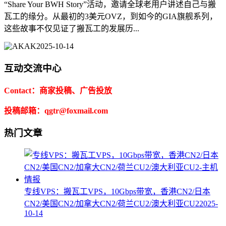
“Share Your BWH Story”活动，邀请全球老用户讲述自己与搬
瓦工的缘分。从最初的3美元OVZ，到如今的GIA旗舰系列，
这些故事不仅见证了搬瓦工的发展历...
AK
2025-10-14
互动交流中心
Contact：商家投稿、广告投放
投稿邮箱：qgtr@foxmail.com
热门文章
专线VPS：搬瓦工VPS，10Gbps带宽，香港CN2/日本
CN2/美国CN2/加拿大CN2/荷兰CU2/澳大利亚CU2
2025-
10-14