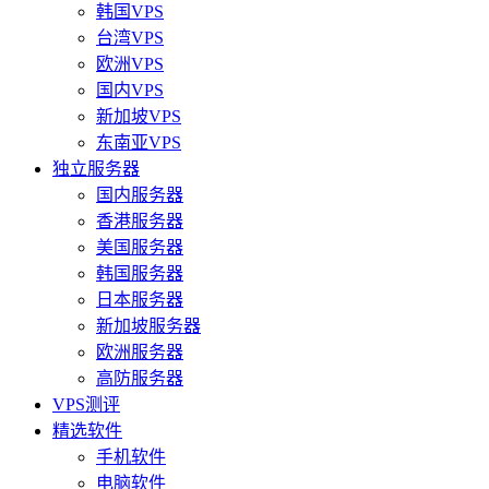
韩国VPS
台湾VPS
欧洲VPS
国内VPS
新加坡VPS
东南亚VPS
独立服务器
国内服务器
香港服务器
美国服务器
韩国服务器
日本服务器
新加坡服务器
欧洲服务器
高防服务器
VPS测评
精选软件
手机软件
电脑软件